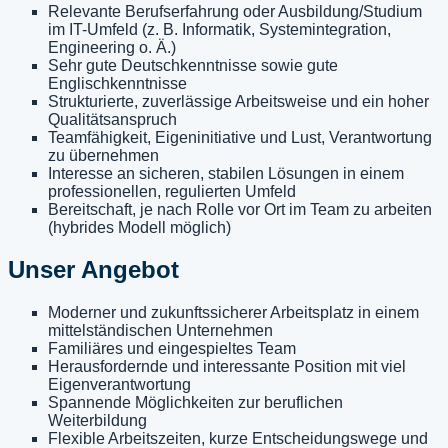
Relevante Berufserfahrung oder Ausbildung/Studium
im IT-Umfeld (z. B. Informatik, Systemintegration,
Engineering o. Ä.)
Sehr gute Deutschkenntnisse sowie gute
Englischkenntnisse
Strukturierte, zuverlässige Arbeitsweise und ein hoher
Qualitätsanspruch
Teamfähigkeit, Eigeninitiative und Lust, Verantwortung
zu übernehmen
Interesse an sicheren, stabilen Lösungen in einem
professionellen, regulierten Umfeld
Bereitschaft, je nach Rolle vor Ort im Team zu arbeiten
(hybrides Modell möglich)
Unser Angebot
Moderner und zukunftssicherer Arbeitsplatz in einem
mittelständischen Unternehmen
Familiäres und eingespieltes Team
Herausfordernde und interessante Position mit viel
Eigenverantwortung
Spannende Möglichkeiten zur beruflichen
Weiterbildung
Flexible Arbeitszeiten, kurze Entscheidungswege und