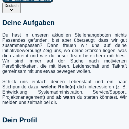
Deutsch
Deine Aufgaben
Du hast in unseren aktuellen Stellenangeboten nichts
Passendes gefunden, bist aber überzeugt, dass wir gut
zusammenpassen? Dann freuen wir uns auf deine
Initiativbewerbung! Zeig uns, wo deine Stärken liegen, was
dich antreibt und wie du unser Team bereichern möchtest.
Wir sind immer auf der Suche nach motivierten
Persönlichkeiten, die mit Ideen, Leidenschaft und Tatkraft
gemeinsam mit uns etwas bewegen wollen.
Schick uns einfach deinen Lebenslauf und ein paar
Stichpunkte dazu,
welche Rolle(n)
dich interessieren (z. B.
Entwicklung, Systemadministration, Service/Support,
Projektmanagement) und
ab wann
du starten könntest. Wir
melden uns zeitnah bei dir.
Dein Profil